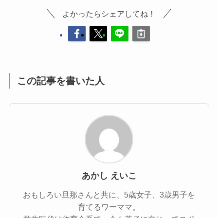
よかったらシェアしてね！
この記事を書いた人
あかし えいこ
おもしろい旦那さんと共に、5歳女子、3歳男子を
育てるワーママ。