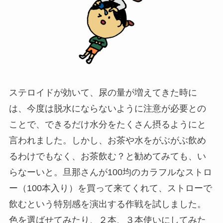
ステロイドが効いて、尿の量が増えてきた時に
は、今度は脱水にならないように注意が必要との
ことで、できるだけ水分をたくさん摂るようにと
言われました。しかし、お茶や水をがぶがぶ飲め
るわけでもなく、お茶飲む？と勧めてみても、い
らなーいと。旦那さんが100均のカラフルなストロ
ー（100本入り）を買って来てくれて、ストローで
飲むという特別感を演出する作戦を試しました。
色を選ばせてみたり、２本、３本使いにしてみた