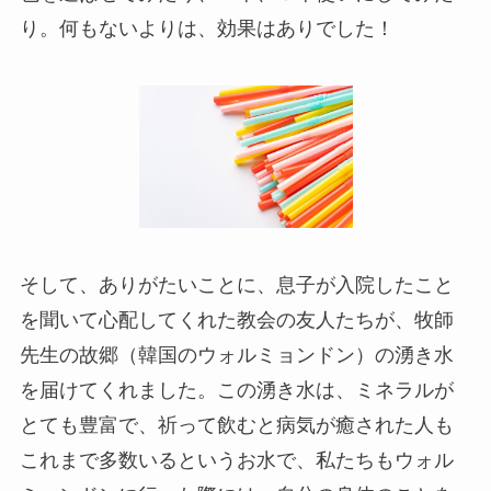
り。何もないよりは、効果はありでした！
そして、ありがたいことに、息子が入院したこと
を聞いて心配してくれた教会の友人たちが、牧師
先生の故郷（韓国のウォルミョンドン）の湧き水
を届けてくれました。この湧き水は、ミネラルが
とても豊富で、祈って飲むと病気が癒された人も
これまで多数いるというお水で、私たちもウォル