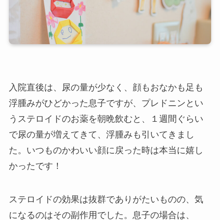
入院直後は、尿の量が少なく、顔もおなかも足も
浮腫みがひどかった息子ですが、プレドニンとい
うステロイドのお薬を朝晩飲むと、１週間ぐらい
で尿の量が増えてきて、浮腫みも引いてきまし
た。いつものかわいい顔に戻った時は本当に嬉し
かったです！
ステロイドの効果は抜群でありがたいものの、気
になるのはその副作用でした。息子の場合は、