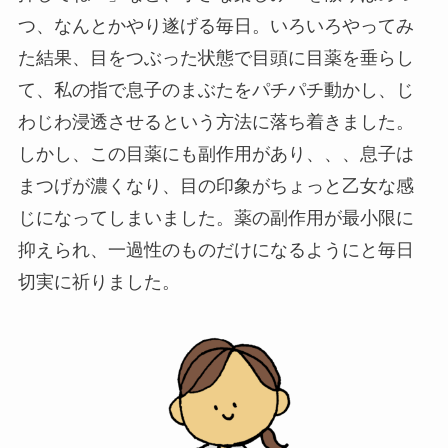
つ、なんとかやり遂げる毎日。いろいろやってみ
た結果、目をつぶった状態で目頭に目薬を垂らし
て、私の指で息子のまぶたをパチパチ動かし、じ
わじわ浸透させるという方法に落ち着きました。
しかし、この目薬にも副作用があり、、、息子は
まつげが濃くなり、目の印象がちょっと乙女な感
じになってしまいました。薬の副作用が最小限に
抑えられ、一過性のものだけになるようにと毎日
切実に祈りました。