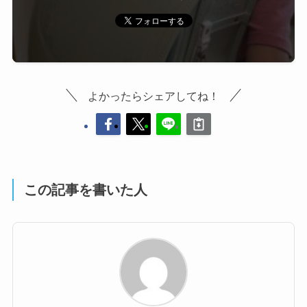
よかったらシェアしてね！
この記事を書いた人