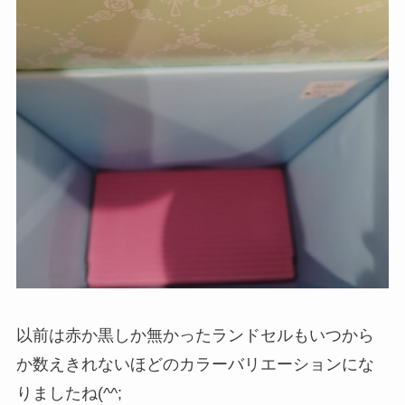
以前は赤か黒しか無かったランドセルもいつから
か数えきれないほどのカラーバリエーションにな
りましたね(^^;