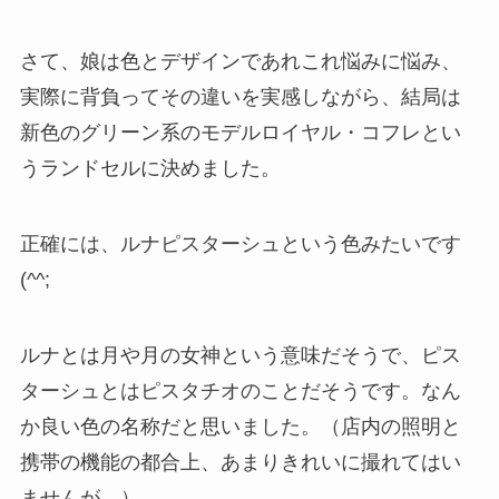
さて、娘は色とデザインであれこれ悩みに悩み、
実際に背負ってその違いを実感しながら、結局は
新色のグリーン系のモデルロイヤル・コフレとい
うランドセルに決めました。
正確には、ルナピスターシュという色みたいです
(^^;
ルナとは月や月の女神という意味だそうで、ピス
ターシュとはピスタチオのことだそうです。なん
か良い色の名称だと思いました。（店内の照明と
携帯の機能の都合上、あまりきれいに撮れてはい
ませんが…）