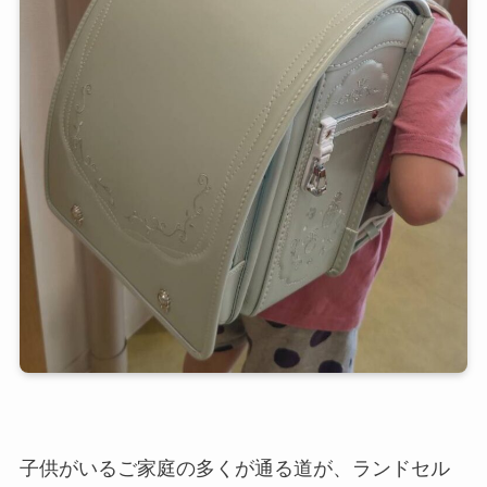
子供がいるご家庭の多くが通る道が、ランドセル