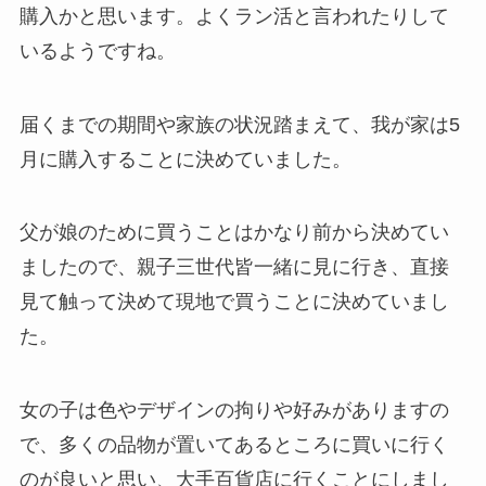
購入かと思います。よくラン活と言われたりして
いるようですね。
届くまでの期間や家族の状況踏まえて、我が家は5
月に購入することに決めていました。
父が娘のために買うことはかなり前から決めてい
ましたので、親子三世代皆一緒に見に行き、直接
見て触って決めて現地で買うことに決めていまし
た。
女の子は色やデザインの拘りや好みがありますの
で、多くの品物が置いてあるところに買いに行く
のが良いと思い、大手百貨店に行くことにしまし