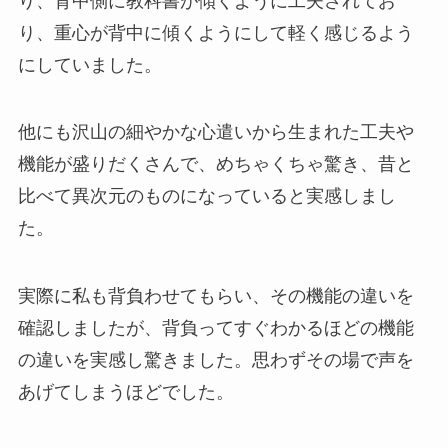
り、背中側に教科書が傾くように工夫されてお
り、重心が背中に傾くようにして軽く感じるよう
にしていました。
他にも沢山の細やかな心遣いから生まれた工夫や
機能が盛りだくさんで、めちゃくちゃ驚き、昔と
比べて異次元のものになっていると実感しまし
た。
実際に私も背負わせてもらい、その機能の違いを
確認しましたが、背負ってすぐわかるほどの機能
の違いを実感し驚きました。思わずその場で声を
あげてしまうほどでした。