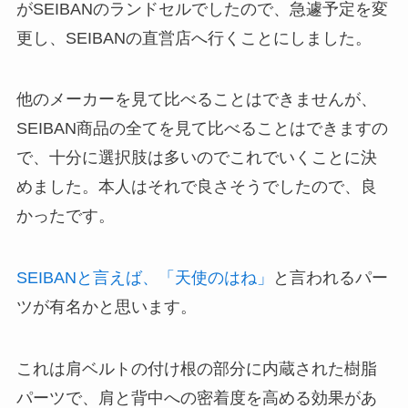
がSEIBANのランドセルでしたので、急遽予定を変
更し、SEIBANの直営店へ行くことにしました。
他のメーカーを見て比べることはできませんが、
SEIBAN商品の全てを見て比べることはできますの
で、十分に選択肢は多いのでこれでいくことに決
めました。本人はそれで良さそうでしたので、良
かったです。
SEIBANと言えば、「天使のはね」
と言われるパー
ツが有名かと思います。
これは肩ベルトの付け根の部分に内蔵された樹脂
パーツで、肩と背中への密着度を高める効果があ