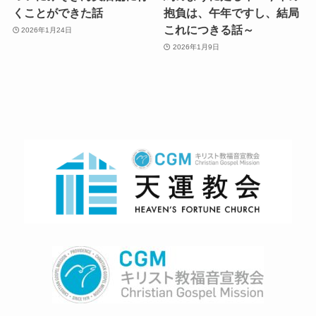
くことができた話
抱負は、午年ですし、結局
これにつきる話～
2026年1月24日
2026年1月9日