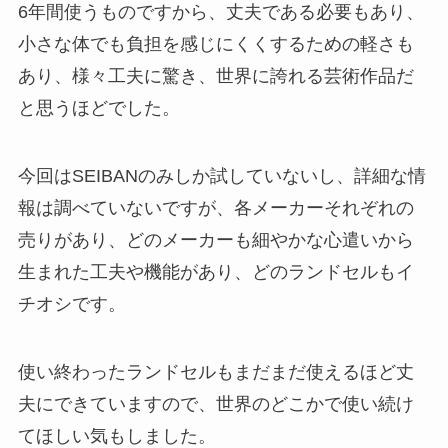
6年間使うものですから、丈夫である必要もあり、
小さな体でも負担を感じにくくするための軽さも
あり、様々工夫に驚き、世界に誇れる芸術作品だ
と思うほどでした。
今回はSEIBANのみしか試していないし、詳細な情
報は調べていないですが、各メーカーそれぞれの
売りがあり、どのメーカーも細やかな心遣いから
生まれた工夫や機能があり、どのランドセルもイ
チオシです。
使い終わったランドセルもまだまだ使えるほど丈
夫にできていますので、世界のどこかで使い続け
てほしい気もしました。