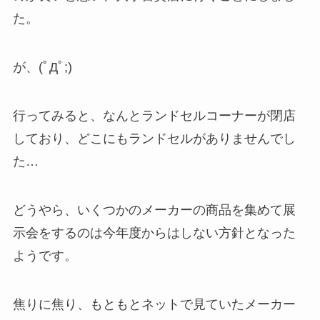
た。
が、(ﾟДﾟ;)
行ってみると、なんとランドセルコーナーが閉店
しており、どこにもランドセルがありませんでし
た…
どうやら、いくつかのメーカーの商品を集めて展
示会をするのは今年度からはしない方針となった
ようです。
焦りに焦り、もともとネットで見ていたメーカー