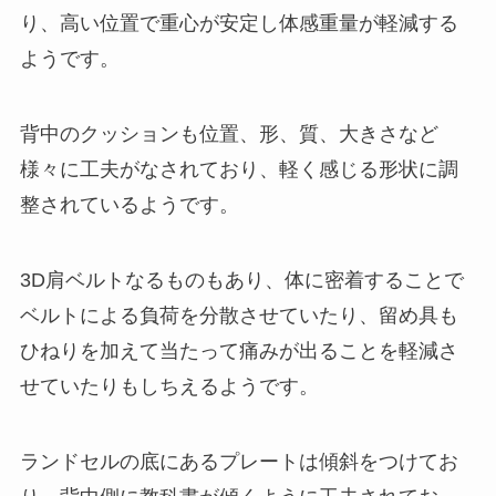
り、高い位置で重心が安定し体感重量が軽減する
ようです。
背中のクッションも位置、形、質、大きさなど
様々に工夫がなされており、軽く感じる形状に調
整されているようです。
3D肩ベルトなるものもあり、体に密着することで
ベルトによる負荷を分散させていたり、留め具も
ひねりを加えて当たって痛みが出ることを軽減さ
せていたりもしちえるようです。
ランドセルの底にあるプレートは傾斜をつけてお