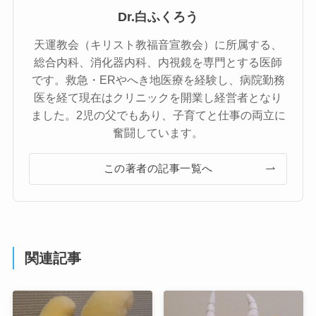
Dr.白ふくろう
天運教会（キリスト教福音宣教会）に所属する、
総合内科、消化器内科、内視鏡を専門とする医師
です。救急・ERやへき地医療を経験し、病院勤務
医を経て現在はクリニックを開業し経営者となり
ました。2児の父でもあり、子育てと仕事の両立に
奮闘しています。
この著者の記事一覧へ
関連記事