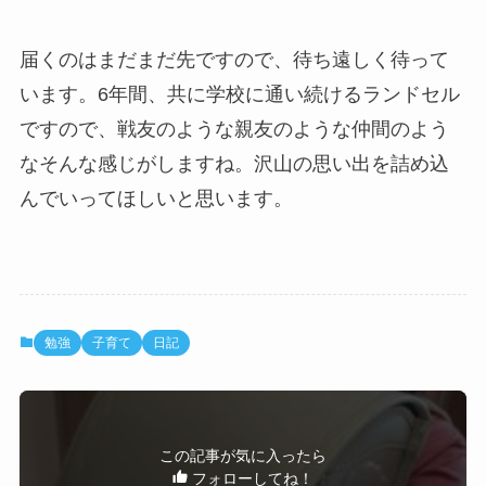
届くのはまだまだ先ですので、待ち遠しく待って
います。6年間、共に学校に通い続けるランドセル
ですので、戦友のような親友のような仲間のよう
なそんな感じがしますね。沢山の思い出を詰め込
んでいってほしいと思います。
勉強
子育て
日記
この記事が気に入ったら
フォローしてね！