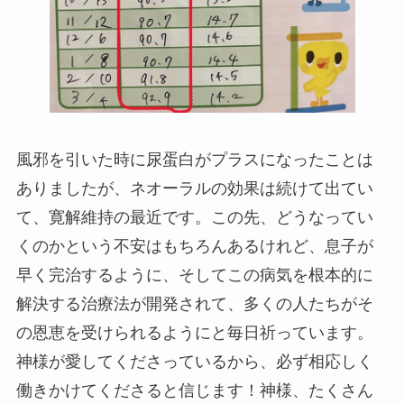
風邪を引いた時に尿蛋白がプラスになったことは
ありましたが、ネオーラルの効果は続けて出てい
て、寛解維持の最近です。この先、どうなってい
くのかという不安はもちろんあるけれど、息子が
早く完治するように、そしてこの病気を根本的に
解決する治療法が開発されて、多くの人たちがそ
の恩恵を受けられるようにと毎日祈っています。
神様が愛してくださっているから、必ず相応しく
働きかけてくださると信じます！神様、たくさん