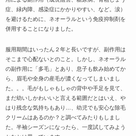
症、緑内障、感染症にかかりやすい、など。涙）
を避けるために、ネオーラルという免疫抑制剤を
併用することになりました。
服用期間はいったん２年と長いですが、副作用は
そこまで心配ないとのこと。しかし、ネオーラル
の副作用に「多毛」とあり、息子も飲み始めてか
ら、眉毛や全身の産毛が濃くなってしまいまし
た。。。毛がもしゃもしゃの背中や手足を見て、
まだ幼いしかわいいと言える範囲だとはいえ、や
はり残念な気持ちもあり…、幼児でも安心な除毛
クリームはあるのか？と調べてみたりもしまし
た。半袖シーズンになったら、一度試してみよう