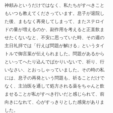
神頼みというだけではなく、私たちがすべきこと
もいつも教えてくださっています。息子が退院し
た後、まもなく再発してしまって、またステロイ
ドの量が増えるのか、副作用を考えると正直飲ま
せたくないなと、不安に思っていた時、その週の
主日礼拝では「行えば問題が解ける」というタイ
トルで御言葉が伝えられました。問題があるから
といってへたり込んでばかりいないで、祈り、行
いなさい、とおっしゃっていました。その時の私
には、息子の再発という問題も、祈ることだけで
なく、主治医を通して処方される薬をちゃんと飲
ませることが私がすべき行いだと感じられて、前
向きになれて、心がすっきりとした感覚がありま
した。