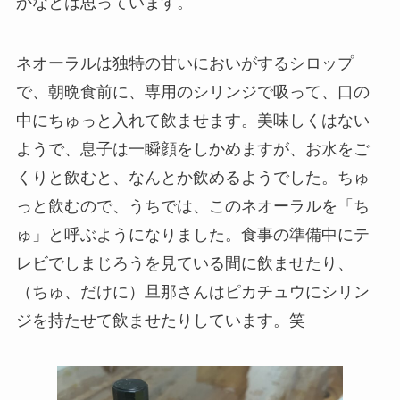
かなとは思っています。
ネオーラルは独特の甘いにおいがするシロップ
で、朝晩食前に、専用のシリンジで吸って、口の
中にちゅっと入れて飲ませます。美味しくはない
ようで、息子は一瞬顔をしかめますが、お水をご
くりと飲むと、なんとか飲めるようでした。ちゅ
っと飲むので、うちでは、このネオーラルを「ち
ゅ」と呼ぶようになりました。食事の準備中にテ
レビでしまじろうを見ている間に飲ませたり、
（ちゅ、だけに）旦那さんはピカチュウにシリン
ジを持たせて飲ませたりしています。笑