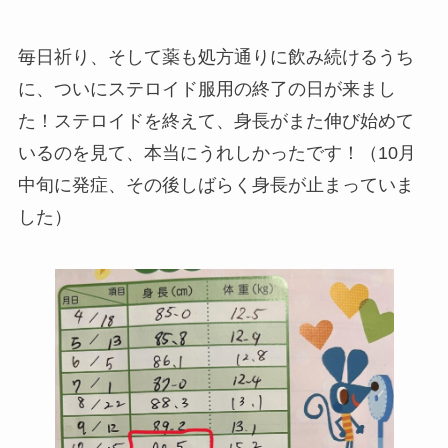
毎日祈り、そして薬も処方通りに飲み続けるうち
に、ついにステロイド服用の終了の日が来まし
た！ステロイドを終えて、身長がまた伸び始めて
いるのを見て、本当にうれしかったです！（10月
中旬に発症、その後しばらく身長が止まっていま
した）