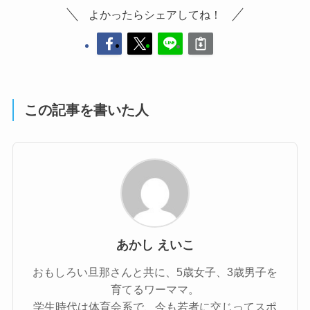
よかったらシェアしてね！
この記事を書いた人
あかし えいこ
おもしろい旦那さんと共に、5歳女子、3歳男子を
育てるワーママ。
学生時代は体育会系で、今も若者に交じってスポ