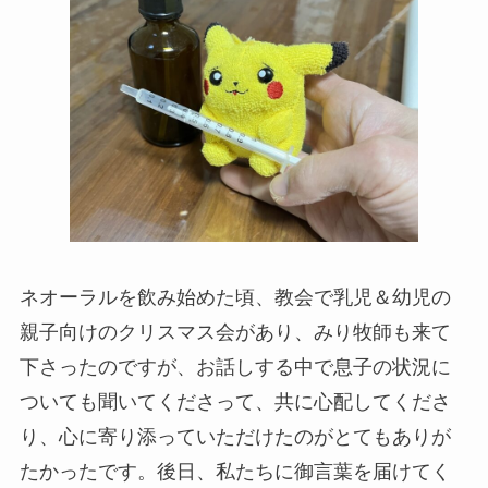
ネオーラルを飲み始めた頃、教会で乳児＆幼児の
親子向けのクリスマス会があり、みり牧師も来て
下さったのですが、お話しする中で息子の状況に
ついても聞いてくださって、共に心配してくださ
り、心に寄り添っていただけたのがとてもありが
たかったです。後日、私たちに御言葉を届けてく