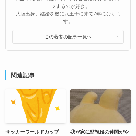
ーツするのが好き。
大阪出身。結婚を機に八王子に来て7年になりま
す。
この著者の記事一覧へ
関連記事
サッカーワールドカップ
我が家に監視役の仲間がや