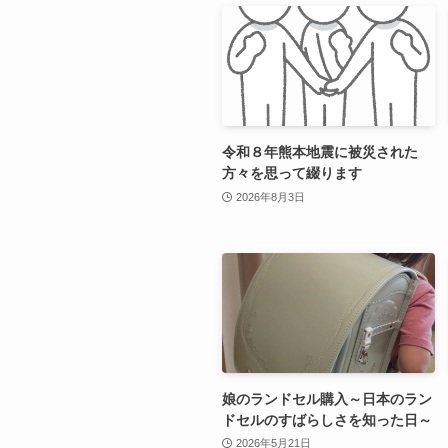
令和８年熊本地震に被災された
方々を思って綴ります
2026年8月3日
娘のランドセル購入～日本のラン
ドセルのすばらしさを知った日～
2026年5月21日