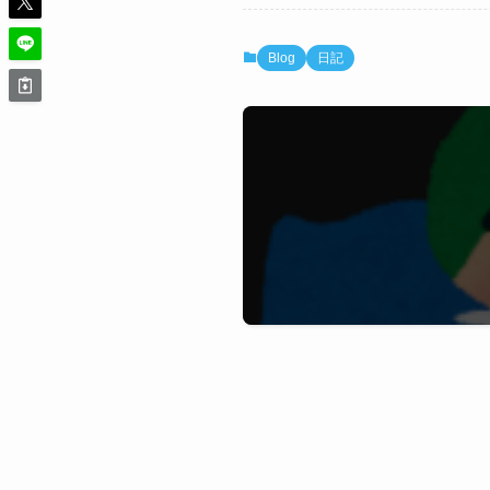
Blog
日記