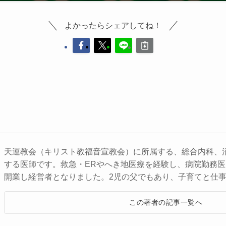
よかったらシェアしてね！
天運教会（キリスト教福音宣教会）に所属する、総合内科、
する医師です。救急・ERやへき地医療を経験し、病院勤務
開業し経営者となりました。2児の父でもあり、子育てと仕
この著者の記事一覧へ