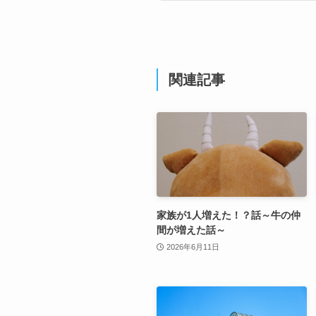
関連記事
家族が1人増えた！？話～牛の仲
間が増えた話～
2026年6月11日