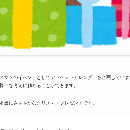
スマスのイベントとしてアドベントカレンダーを企画していま
様々な考えに触れることができます。
本当にささやかなクリスマスプレゼントです。