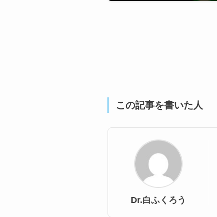
この記事を書いた人
Dr.白ふくろう