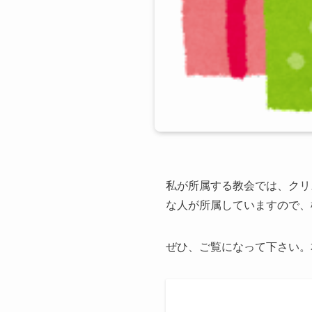
私が所属する教会では、クリ
な人が所属していますので、
ぜひ、ご覧になって下さい。