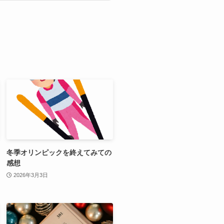
冬季オリンピックを終えてみての
感想
2026年3月3日