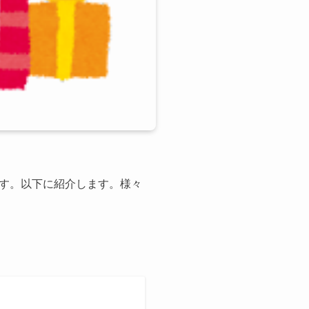
す。以下に紹介します。様々