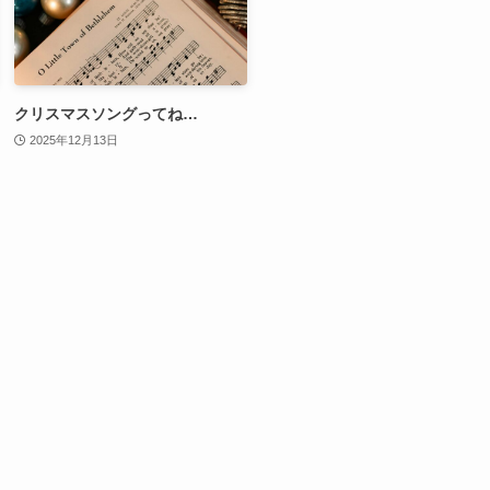
クリスマスソングってね…
2025年12月13日