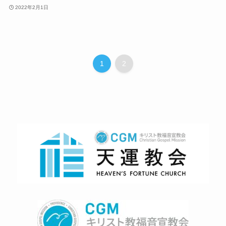
2022年2月1日
1
2