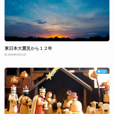
東日本大震災から１２年
2023年3月11日
日記