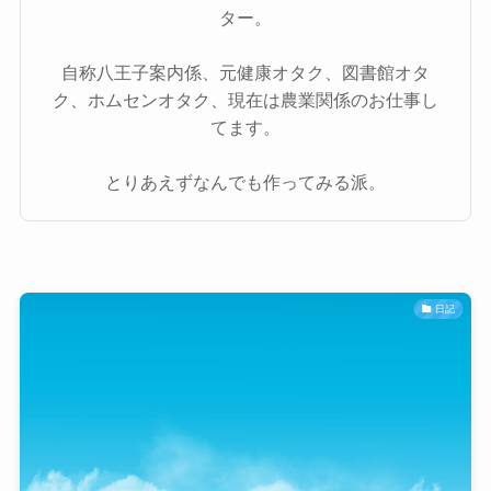
ター。
自称八王子案内係、元健康オタク、図書館オタ
ク、ホムセンオタク、現在は農業関係のお仕事し
てます。
とりあえずなんでも作ってみる派。
日記