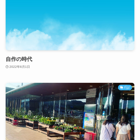
自作の時代
2022年6月1日
日記